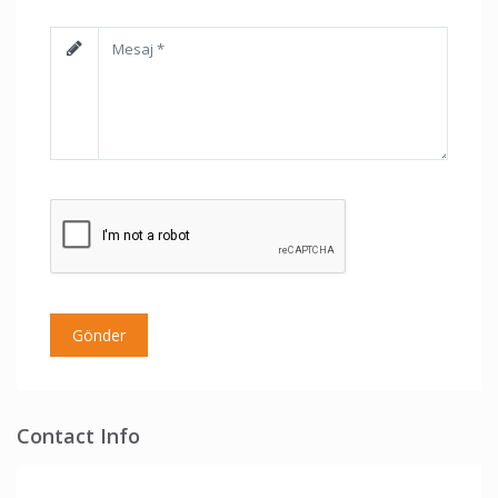
Contact Info